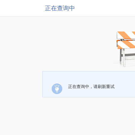
正在查询中
正在查询中，请刷新重试