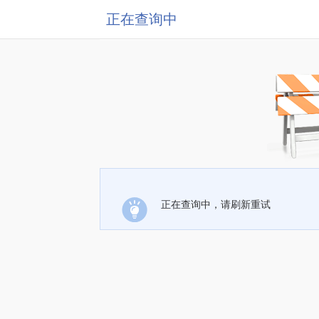
正在查询中
正在查询中，请刷新重试