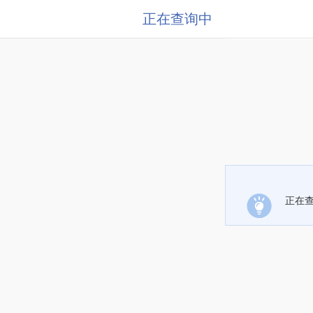
正在查询中
正在