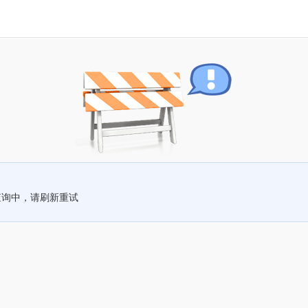
查询中，请刷新重试