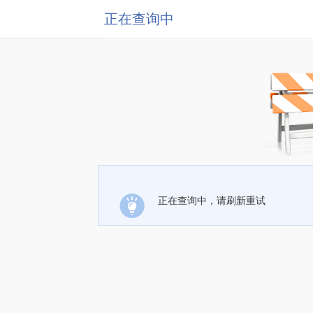
正在查询中
正在查询中，请刷新重试